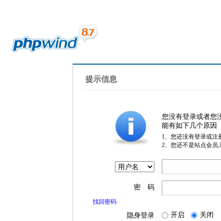
提示信息
您没有登录或者您
能有如下几个原因
1、您还没有登录或注
2、您还不是站点会员
密 码
找回密码
开启
关闭
隐身登录