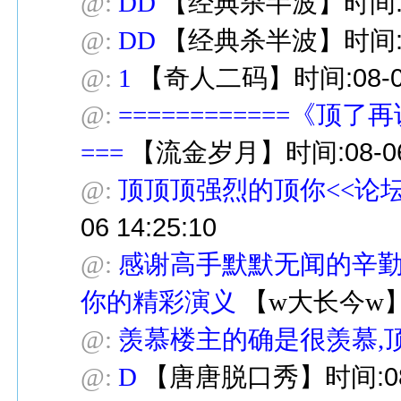
时间:0
@:
DD
【
经典杀半波
】
时间:0
@:
DD
【
经典杀半波
】
时间:08-0
@:
1
【
奇人二码
】
@:
============《顶
时间:08-06
===
【
流金岁月
】
@:
顶顶顶强烈的顶你<<论
06 14:25:10
@:
感谢高手默默无闻的辛
你的精彩演义
【
w大长今w
@:
羡慕楼主的确是很羡慕,
时间:08
@:
D
【
唐唐脱口秀
】