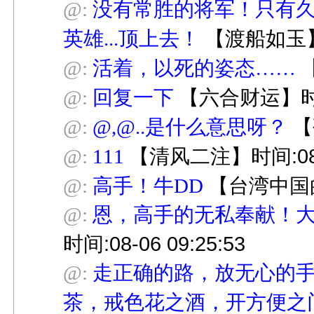
@:
没有常胜的将军！只有久战
英雄...顶上去！
【
渡船如玉
@:
活着，以死的姿态……
时
@:
回复一下
【
六合财运
】
@:
@,@..是什么意思呀？
【
时间:08
@:
111
【
清风二注
】
@:
高手！牛DD
【
台湾中国
@:
恩，高手的无私奉献！大
时间:08-06 09:25:53
@:
走正确的路，放无心的
茶，戒色花之酒，开方便之