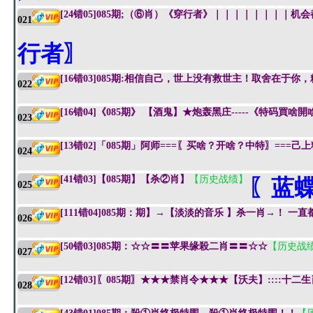
[24错05]085期;（⑥肖）《穿行者》｜｜｜｜｜｜｜
021
行者〗
[16错03]085期:相信自己，世上没有救世主！取舍在于你
022
[16错04]《085期》 【酒鬼】★炮轰黑庄-----《特码買啥
023
[13错02]「085期」阿师===〖买啥？开啥？中特〗===己
024
[41错03]【085期】【杀②肖】
【历史战绩】
〖蓝
025
[111错04]085期：期】→【淡淡的音乐 】杀一肖→！ 一
026
[50错03]085期：☆☆〓〓苹果缘殺二肖〓〓☆☆
【历史战
027
[12错03]〖085期〗★★★禁肖令★★★【沃夫】::::十二
028