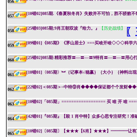
056
[10错02]085期.《春夏秋冬肖》失败并不可怕，胜不骄
057
[25错03]085期;9肖王朝双波『给力。』
【历史战绩】
〖
058
[09错01]《085期》《茅山居士》===买啥开啥◇◇◇科学
059
[25错02]085期:精彩推荐〓—〓—〓9特肖〓—〓—〓用
060
[10错01]〈085期〉︼｛记事本√稳赢｝｛大小｝｛神料
061
[22错02]＜085期＞~中特⑨肖◆◆◆◆保证都个个发财◆
062
[10错02]「085期」================== 买 啥 开 啥 ===
063
[42错01]『085期』【殺 1 肖中特】众多心思专注研究！
064
[10错02]〔085期〕【★★★【6肖】★★★】━━━━
065