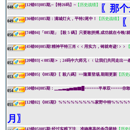
[12错03]085期,~【特26码】~
【历史战绩】
〖那个
048
[36错05]085期：满城灯火，平特2尾中！
【历史战绩】
049
[74错04]「085期」【殺 5 碼】只要敢拼搏,成功就在今晚
050
[45错00]085期!精神平特三肖﹤﹤用实力，铸就奇迹!﹥﹥
051
[20错03]＜085期＞；24码中六师兄﹙﹙让我们共同走出
052
[50错05]《085期》〖殺八碼〗==隆重登埸,期期更新
【历史
053
[50错04]085期：▁▂▃▄▅▆▇█======半单双====
054
[12错02]《085期》%%%%%%%%%家野中特%%
055
月〗
[43错05]085期:经过实贱下注、准确率高的杀③尾特
【历史