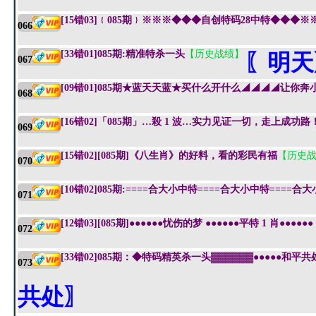
[15错03]﹛085期﹜※※※◆◆◆自创特码28中特◆◆◆※
066
[33错01]085期:精准特杀一头
【历史战绩】
〖明天
067
[09错01]085期★蓝天天蓝★买什么开什么◢◢◢◢让你
068
[16错02]「085期」…殺 1 波…实力见证一切，走上成功路
069
[15错02][085期]《八生肖》的好料，看的彩民有福
【历史
070
[10错02]085期:====合大小中特====合大小中特===
071
[12错03][085期]●●●●●●忧伤的梦 ●●●●●●平特 1 肖●●●●●●
072
[33错02]085期：◆特码精英杀一头▓▓▓▓▓▓●●●●●和
073
共处〗