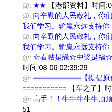
时间:08
@:
★★
【
港部资料
】
@:
向辛勤的人民敬礼，你
我们学习。输赢永远支持你
@:
向辛勤的人民敬礼，你
我们学习。输赢永远支持你
@:
☆看帖是缘☆中奖是福
时间:08-06 02:39:29
@:
============【
时
===========
【
车之子
】
@:
高手！！牛牛牛牛牛顶
51