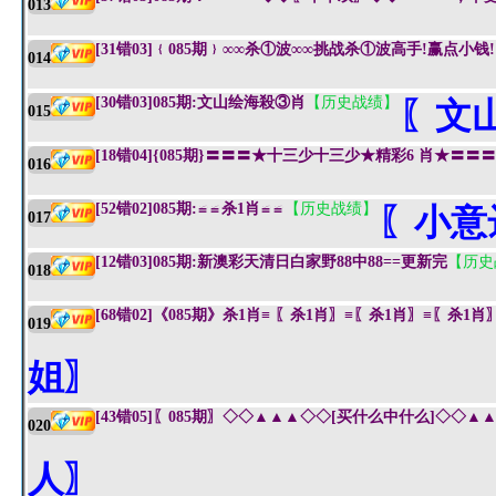
013
[31错03]﹛085期﹜∞∞杀①波∞∞挑战杀①波高手!赢点小钱!
014
[30错03]085期:文山绘海殺③肖
【历史战绩】
〖文
015
[18错04]{085期}〓〓〓★十三少十三少★精彩6 肖★〓
016
[52错02]085期:≌≌杀1肖≌≌
【历史战绩】
〖小意
017
[12错03]085期:新澳彩天清日白家野88中88==更新完
【历史
018
[68错02]《085期》杀1肖≡ 〖杀1肖〗≡〖杀1肖〗≡〖杀
019
姐〗
[43错05]〖085期〗◇◇▲▲▲◇◇[买什么中什么]◇
020
人〗