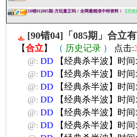
[10错01]085期-方玩童正码﹛全网最精准中特资料﹜
【历史
083
[90错04]「085期」
【
合立
】
（
历史记录
）
点击:
时间:0
@:
DD
【
经典杀半波
】
时间:0
@:
DD
【
经典杀半波
】
时间:0
@:
DD
【
经典杀半波
】
时间:0
@:
DD
【
经典杀半波
】
时间:0
@:
DD
【
经典杀半波
】
时间:0
@:
DD
【
经典杀半波
】