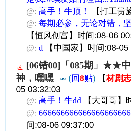
@:
高手！牛顶！
【
打工贵
@:
每期必参，无论对错，
时间:08-06 00:
【
恒风创富
】
时间:08-05 
@:
d
【
中国家
】
[06错00]「085期」
神，嘿嘿
(
回
8
贴
)
【
材剧
05 03:32:03
时
@:
高手！牛dd
【
大哥哥
】
@:
666666666666666666666
间:08-06 09:37:00