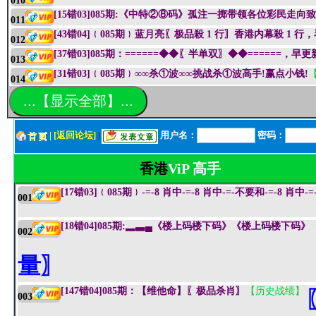
010
[15错03]085期:《中特②⑧码》孤注一掷带领各位彩民走向
011
[43错04]﹛085期﹜蓝月亮〖极品殺 1 行〗香港内幕殺 1 
012
[37错03]085期：======◆◆〖半单双〗◆◆======，早更
013
[31错03]﹛085期﹜∞∞杀①波∞∞挑战杀①波高手!赢点小钱!
014
...【显示全部】...
|
[返回论坛]
用户名：
密码：
|
香港
ViP 高手
[17错03]﹛085期﹜-=-8 肖中-=-8 肖中-=-不要和-=-8 肖中-=
001
[18错04]085期:▂▃▄《楼上码楼下码》《楼上码楼下
002
量〗
[147错04]085期：【维他命】〖极品杀肖〗
【历史战绩】
003