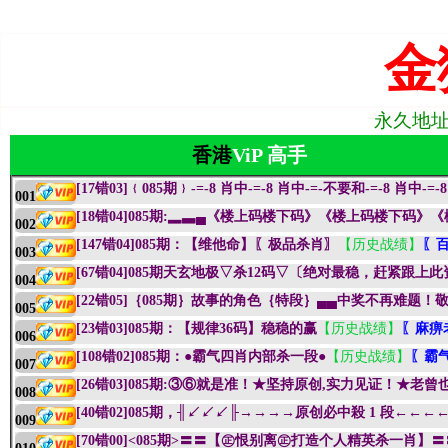
金
永久地址:j2
香港
ViP 高手
[17错03]﹛085期﹜-=-8 肖中-=-8 肖中-=-不要和-=-8 肖中-=-8
001
[18错04]085期:▂▃▄《楼上码楼下码》《楼上码楼下码
002
[147错04]085期：【维他命】〖极品杀肖〗
【历史战绩】
〖
003
[67错04]085期天玄地极▽杀12码▽〔绝对最稳，赶紧跟上
004
[22错05]｛085期｝故事的角色｛特段｝▄▄中奖不再难题！
005
[23错03]085期：【规律36码】稳稳的赢
【历史战绩】
〖麻痹
006
[108错02]085期：●霸气四肖内部杀一段●
【历史战绩】
〖霸
007
[26错03]085期:③⑥就是准！★坚持原创,实力见证！★老
008
[40错02]085期，╢↙↙↙╟→→→→原创必中殺 1 段←←←
009
[70错00]<085期>〓〓【㊣恨别离㊣打造个人精英杀一肖