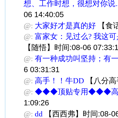
想、工作时想，很想对你说
06 14:40:05
@:
大家好才是真的好
【
食
@:
富家女：见过么? 我这可
时间:08-06 07:33:
【
随悟
】
@:
有一种成功叫坚持；有
6 03:31:31
@:
高手！！牛DD
【
八分高
@:
◆◆◆顶贴专用◆◆◆
1:09:26
时间:08-06
@:
dd
【
西西弗
】