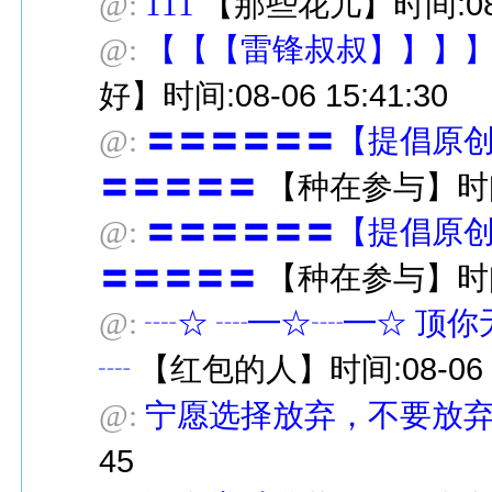
时间:08
@:
111
【
那些花儿
】
@:
【【【雷锋叔叔】】】】
时间:08-06 15:41:30
好
】
@:
〓〓〓〓〓〓【提倡原
时间
〓〓〓〓〓
【
种在参与
】
@:
〓〓〓〓〓〓【提倡原
时间
〓〓〓〓〓
【
种在参与
】
@:
┈☆ ┈━☆┈━☆ 顶你
时间:08-06 
┈
【
红包的人
】
@:
宁愿选择放弃，不要放
45