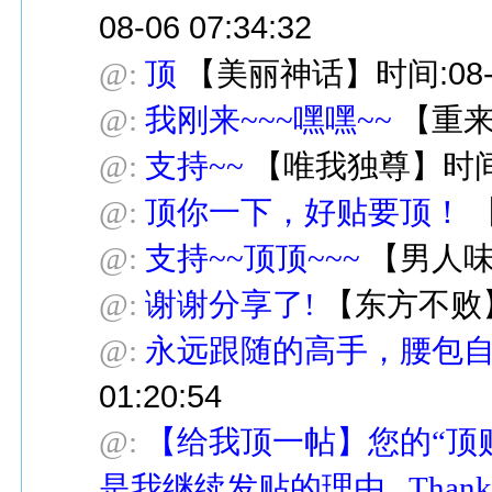
08-06 07:34:32
时间:08-
@:
顶
【
美丽神话
】
@:
我刚来~~~嘿嘿~~
【
重
时间
@:
支持~~
【
唯我独尊
】
@:
顶你一下，好贴要顶！
@:
支持~~顶顶~~~
【
男人
@:
谢谢分享了!
【
东方不败
@:
永远跟随的高手，腰包
01:20:54
@:
【给我顶一帖】您的“顶
是我继续发贴的理由...Thank 