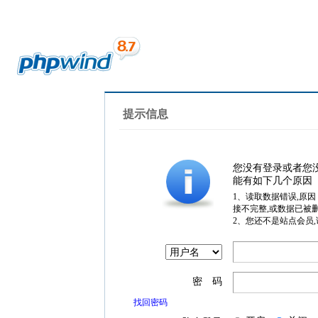
提示信息
您没有登录或者您
能有如下几个原因
1、读取数据错误,原
接不完整,或数据已被
2、您还不是站点会员
密 码
找回密码