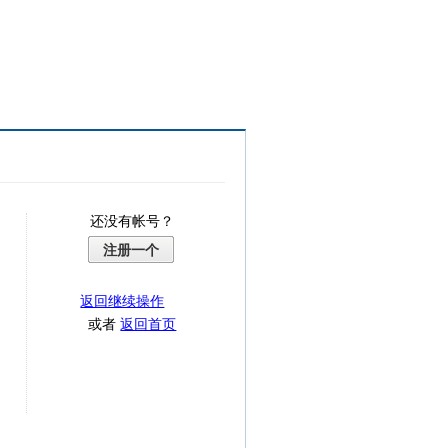
还没有帐号？
注册一个
返回继续操作
或者
返回首页