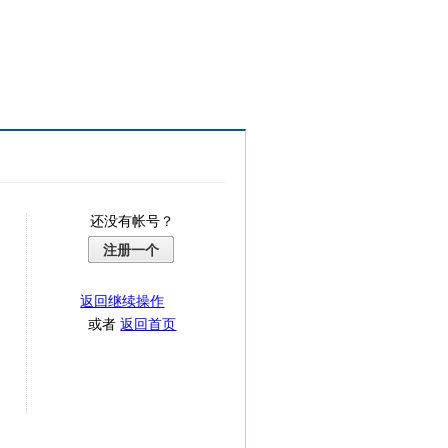
还没有帐号？
注册一个
返回继续操作
或者
返回首页