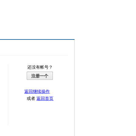
还没有帐号？
注册一个
返回继续操作
或者
返回首页