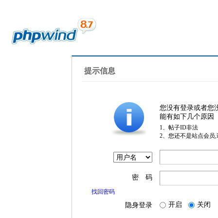
提示信息
您没有登录或者您
能有如下几个原因
1、帖子ID非法
2、您还不是站点会员
密 码
找回密码
开启
关闭
隐身登录