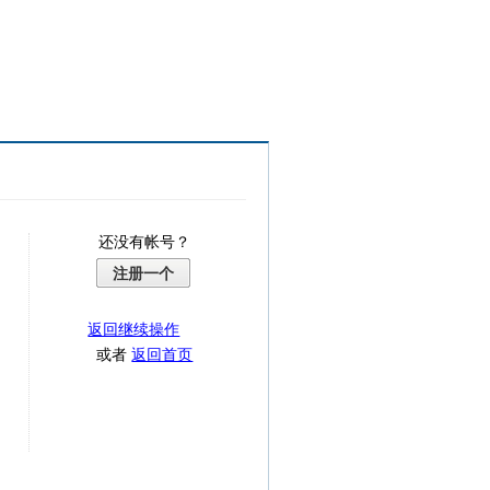
还没有帐号？
注册一个
返回继续操作
或者
返回首页