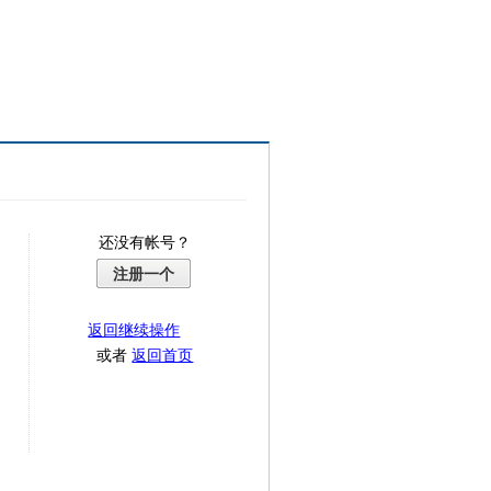
还没有帐号？
注册一个
返回继续操作
或者
返回首页