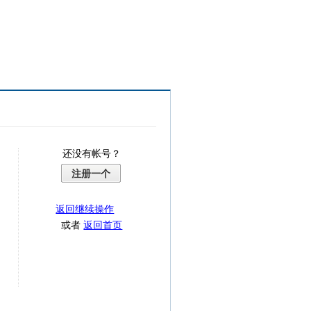
还没有帐号？
注册一个
返回继续操作
或者
返回首页