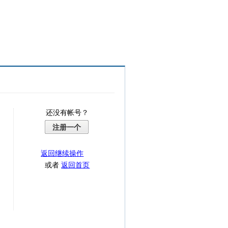
还没有帐号？
注册一个
返回继续操作
或者
返回首页