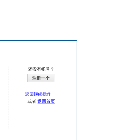
还没有帐号？
注册一个
返回继续操作
或者
返回首页