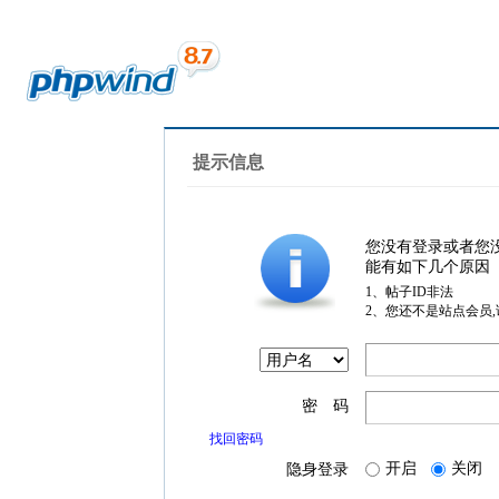
提示信息
您没有登录或者您
能有如下几个原因
1、帖子ID非法
2、您还不是站点会员
密 码
找回密码
开启
关闭
隐身登录