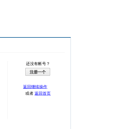
还没有帐号？
注册一个
返回继续操作
或者
返回首页