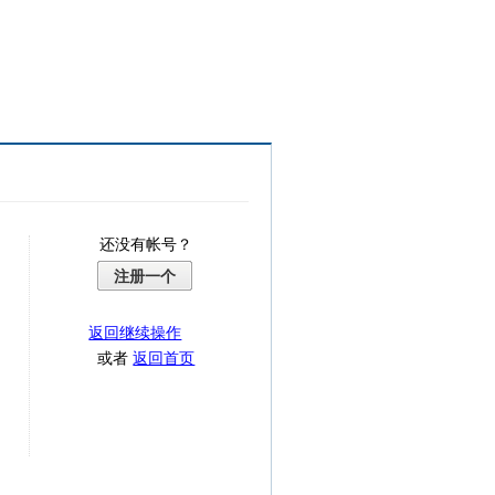
还没有帐号？
注册一个
返回继续操作
或者
返回首页