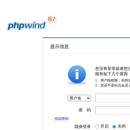
提示信息
您没有登录或者您
能有如下几个原因
1、用户组权限：你所
2、您还不是站点会员
密 码
找回密码
开启
关闭
隐身登录