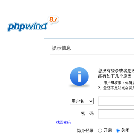
提示信息
您没有登录或者您
能有如下几个原因
1、用户组权限：你所
2、您还不是站点会员
密 码
找回密码
开启
关闭
隐身登录