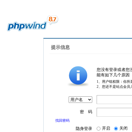
提示信息
您没有登录或者您
能有如下几个原因
1、用户组权限：你所
2、您还不是站点会员
密 码
找回密码
开启
关闭
隐身登录