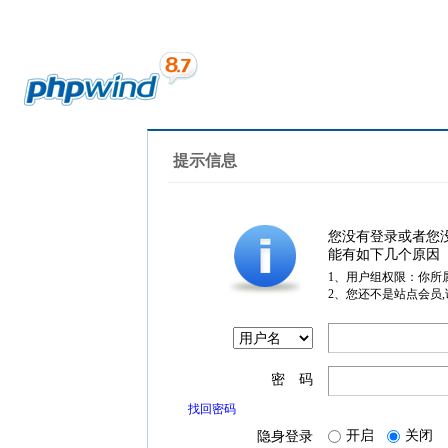
提示信息
您没有登录或者您
能有如下几个原因
1、用户组权限：你所
2、您还不是站点会员
密 码
找回密码
开启
关闭
隐身登录