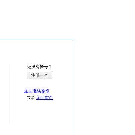
还没有帐号？
注册一个
返回继续操作
或者
返回首页