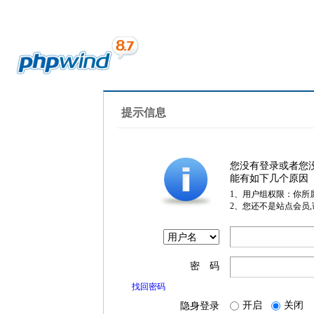
提示信息
您没有登录或者您
能有如下几个原因
1、用户组权限：你所
2、您还不是站点会员
密 码
找回密码
开启
关闭
隐身登录