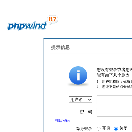
提示信息
您没有登录或者您
能有如下几个原因
1、用户组权限：你所
2、您还不是站点会员
密 码
找回密码
开启
关闭
隐身登录