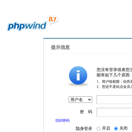
提示信息
您没有登录或者您
能有如下几个原因
1、用户组权限：你所
2、您还不是站点会员
密 码
找回密码
开启
关闭
隐身登录