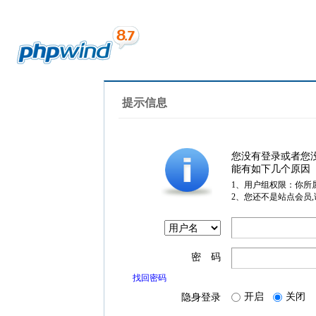
提示信息
您没有登录或者您
能有如下几个原因
1、用户组权限：你所
2、您还不是站点会员
密 码
找回密码
开启
关闭
隐身登录