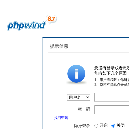
提示信息
您没有登录或者您
能有如下几个原因
1、用户组权限：你所
2、您还不是站点会员
密 码
找回密码
开启
关闭
隐身登录