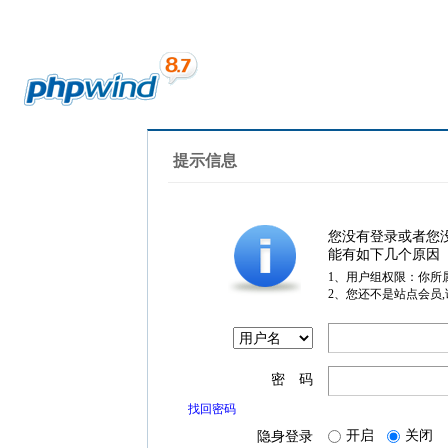
提示信息
您没有登录或者您
能有如下几个原因
1、用户组权限：你所
2、您还不是站点会员
密 码
找回密码
开启
关闭
隐身登录