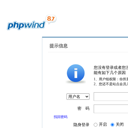
提示信息
您没有登录或者您
能有如下几个原因
1、用户组权限：你所
2、您还不是站点会员
密 码
找回密码
开启
关闭
隐身登录