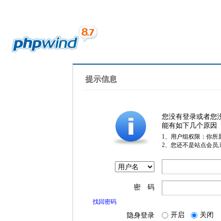
提示信息
您没有登录或者您
能有如下几个原因
1、用户组权限：你所
2、您还不是站点会员
密 码
找回密码
开启
关闭
隐身登录