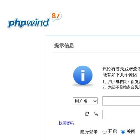
提示信息
您没有登录或者您
能有如下几个原因
1、用户组权限：你所
2、您还不是站点会员
密 码
找回密码
开启
关闭
隐身登录