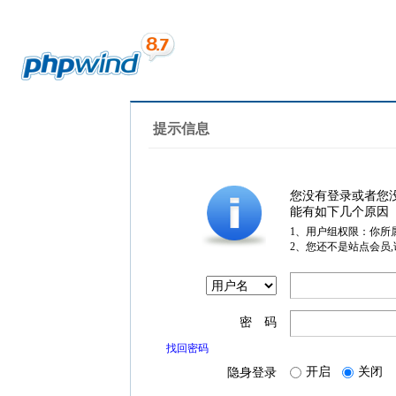
提示信息
您没有登录或者您
能有如下几个原因
1、用户组权限：你所
2、您还不是站点会员
密 码
找回密码
开启
关闭
隐身登录