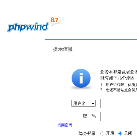
提示信息
您没有登录或者您
能有如下几个原因
1、用户组权限：你所
2、您还不是站点会员
密 码
找回密码
开启
关闭
隐身登录