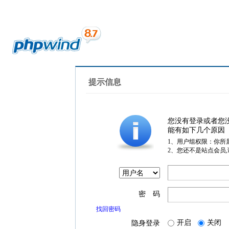
提示信息
您没有登录或者您
能有如下几个原因
1、用户组权限：你所
2、您还不是站点会员
密 码
找回密码
开启
关闭
隐身登录