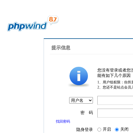
提示信息
您没有登录或者您
能有如下几个原因
1、用户组权限：你所
2、您还不是站点会员
密 码
找回密码
开启
关闭
隐身登录