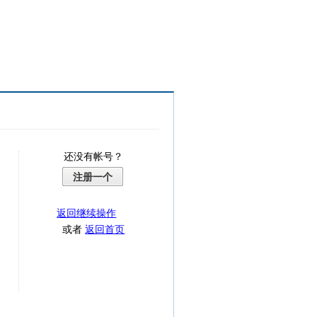
还没有帐号？
注册一个
返回继续操作
或者
返回首页