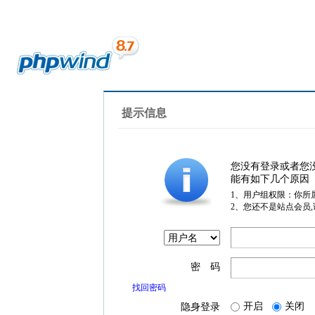
提示信息
您没有登录或者您
能有如下几个原因
1、用户组权限：你所
2、您还不是站点会员
密 码
找回密码
开启
关闭
隐身登录