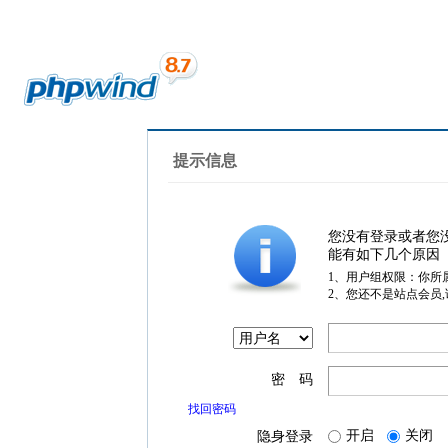
提示信息
您没有登录或者您
能有如下几个原因
1、用户组权限：你所
2、您还不是站点会员
密 码
找回密码
开启
关闭
隐身登录