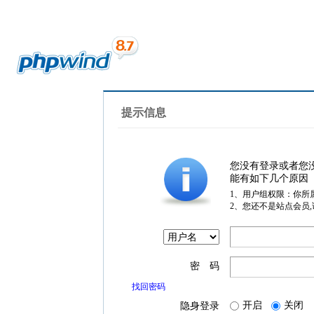
提示信息
您没有登录或者您
能有如下几个原因
1、用户组权限：你所
2、您还不是站点会员
密 码
找回密码
开启
关闭
隐身登录