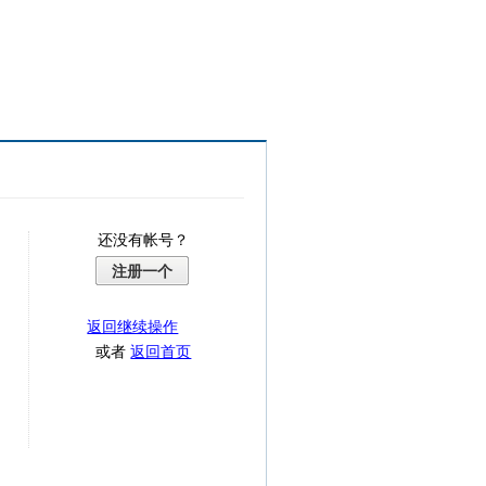
还没有帐号？
注册一个
返回继续操作
或者
返回首页