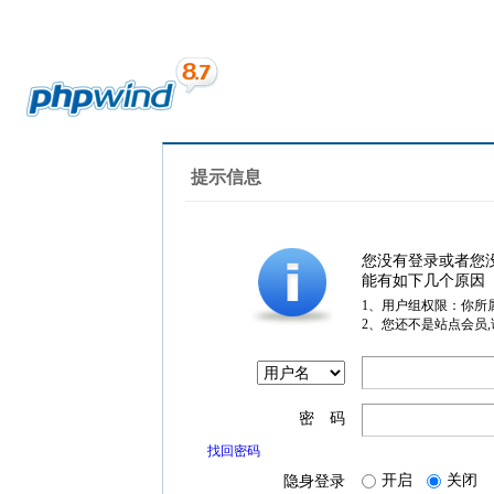
提示信息
您没有登录或者您
能有如下几个原因
1、用户组权限：你所
2、您还不是站点会员
密 码
找回密码
开启
关闭
隐身登录