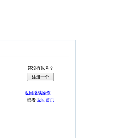
还没有帐号？
注册一个
返回继续操作
或者
返回首页