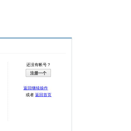
还没有帐号？
注册一个
返回继续操作
或者
返回首页