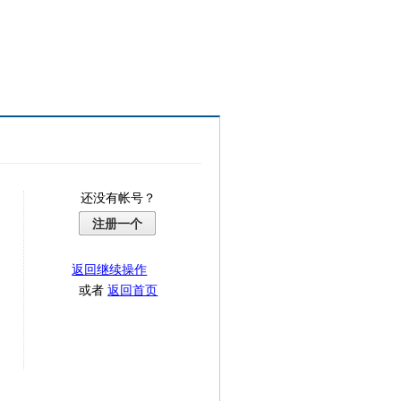
还没有帐号？
注册一个
返回继续操作
或者
返回首页