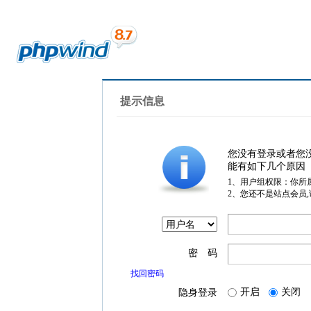
提示信息
您没有登录或者您
能有如下几个原因
1、用户组权限：你所
2、您还不是站点会员
密 码
找回密码
开启
关闭
隐身登录