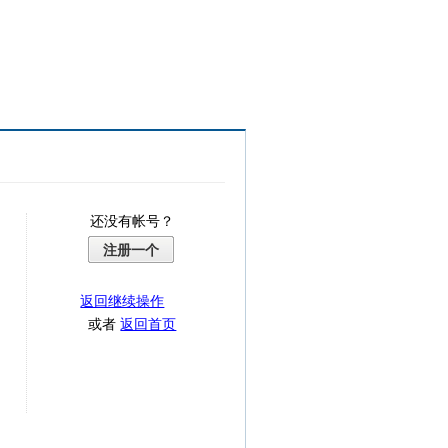
还没有帐号？
注册一个
返回继续操作
或者
返回首页