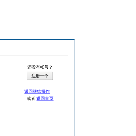
还没有帐号？
注册一个
返回继续操作
或者
返回首页