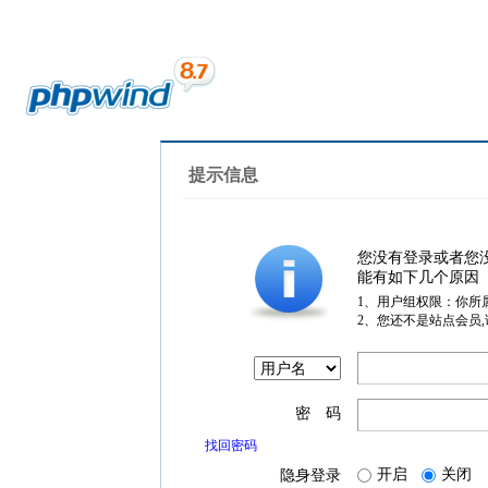
提示信息
您没有登录或者您
能有如下几个原因
1、用户组权限：你所
2、您还不是站点会员
密 码
找回密码
开启
关闭
隐身登录