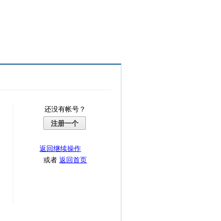
还没有帐号？
注册一个
返回继续操作
或者
返回首页