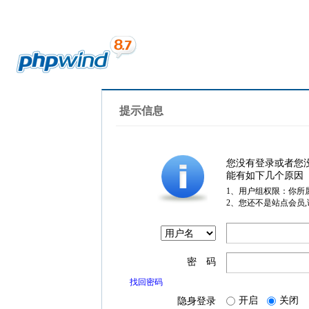
提示信息
您没有登录或者您
能有如下几个原因
1、用户组权限：你所
2、您还不是站点会员
密 码
找回密码
开启
关闭
隐身登录