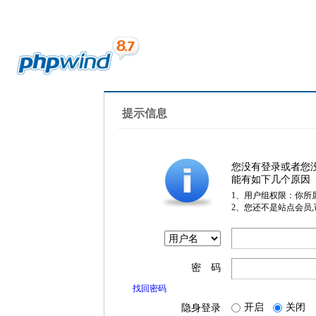
提示信息
您没有登录或者您
能有如下几个原因
1、用户组权限：你所
2、您还不是站点会员
密 码
找回密码
开启
关闭
隐身登录