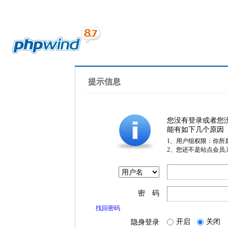
提示信息
您没有登录或者您
能有如下几个原因
1、用户组权限：你所
2、您还不是站点会员
密 码
找回密码
开启
关闭
隐身登录